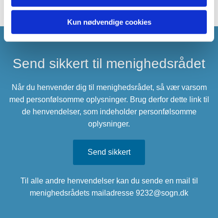
Kun nødvendige cookies
Send sikkert til menighedsrådet
Når du henvender dig til menighedsrådet, så vær varsom
med personfølsomme oplysninger. Brug derfor dette link til
de henvendelser, som indeholder personfølsomme
oplysninger.
Send sikkert
Til alle andre henvendelser kan du sende en mail til
menighedsrådets mailadresse 9232@sogn.dk