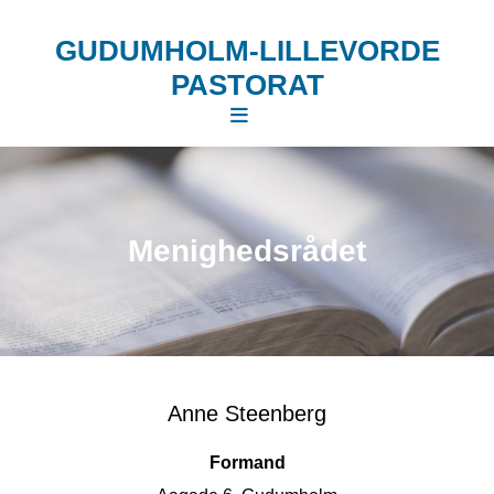
GUDUMHOLM-LILLEVORDE
PASTORAT
Menighedsrådet
Anne Steenberg
Formand