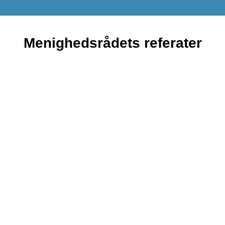
Menighedsrådets referater