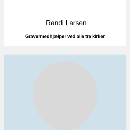
Randi Larsen
Gravermedhjælper ved alle tre kirker