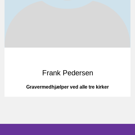
Frank Pedersen
Gravermedhjælper ved alle tre kirker