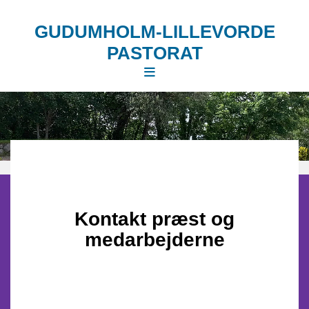
GUDUMHOLM-LILLEVORDE
PASTORAT
Kontakt præst og
medarbejderne