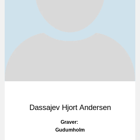
Dassajev Hjort Andersen
Graver:
Gudumholm