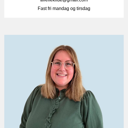
Fast fri mandag og tirsdag