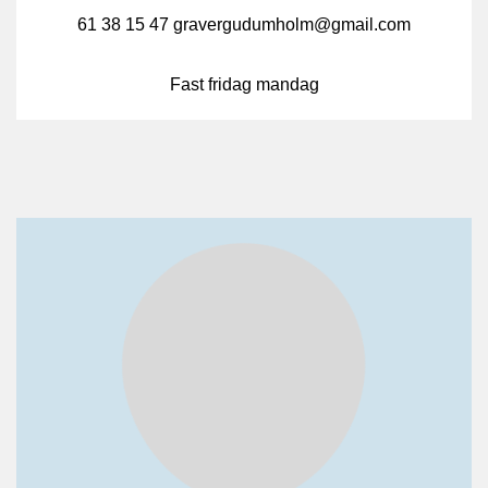
61 38 15 47 gravergudumholm@gmail.com
Fast fridag mandag