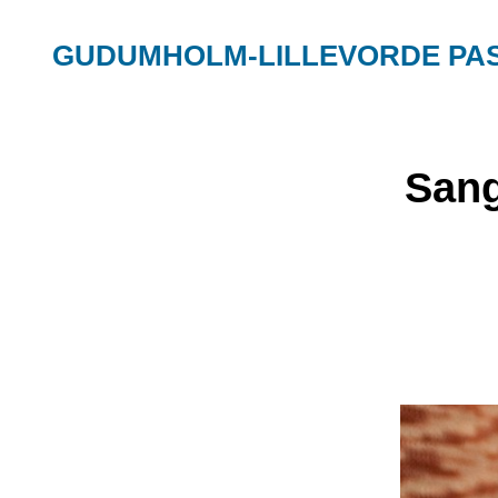
GUDUMHOLM-LILLEVORDE PA
Sang