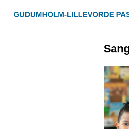
GUDUMHOLM-LILLEVORDE PA
Sang