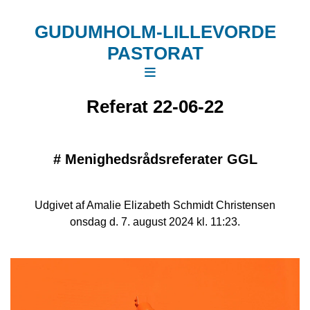
GUDUMHOLM-LILLEVORDE
PASTORAT
Referat 22-06-22
#
Menighedsrådsreferater GGL
Udgivet af Amalie Elizabeth Schmidt Christensen
onsdag d. 7. august 2024 kl. 11:23.