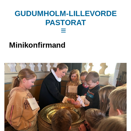
GUDUMHOLM-LILLEVORDE
PASTORAT
Minikonfirmand