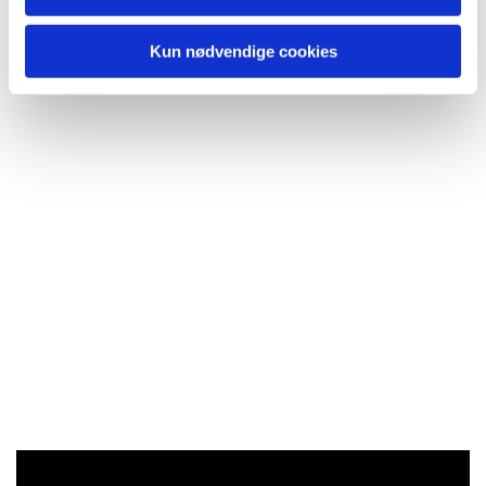
Kun nødvendige cookies