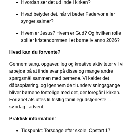
Hvordan ser det ud inde i kirken?
Hvad betyder det, når vi beder Fadervor eller
synger salmer?
Hvem er Jesus? Hvem er Gud? Og hvilken rolle
spiller kristendommen i et børneliv anno 2026?
Hvad kan du forvente?
Gennem sang, opgaver, leg og kreative aktiviteter vil vi
arbejde på at finde svar på disse og mange andre
spørgsmål sammen med børnene. Vi kalder det
dåbsoplæring, og igennem de ti undervisningsgange
bliver børnene fortrolige med det, der foregår i kirken.
Forløbet afsluttes til festlig familiegudstjeneste 1.
søndag i advent.
Praktisk information:
Tidspunkt:
Torsdage efter skole. Opstart 17.