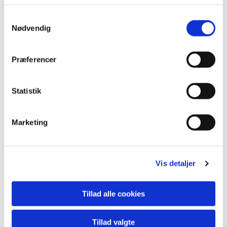
Samtykkevalg
Nødvendig
Præferencer
Statistik
Marketing
Vis detaljer
Tillad alle cookies
Tillad valgte