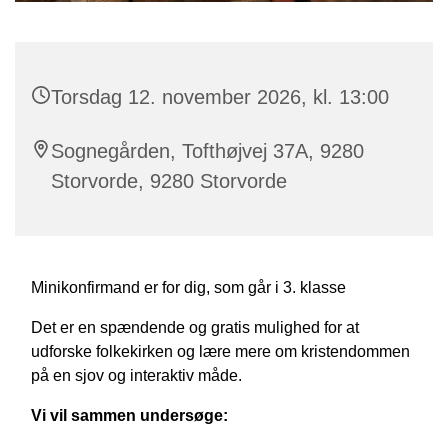
Torsdag 12. november 2026, kl. 13:00
Sognegården, Tofthøjvej 37A, 9280
Storvorde, 9280 Storvorde
Minikonfirmand er for dig, som går i 3. klasse
Det er en spændende og gratis mulighed for at
udforske folkekirken og lære mere om kristendommen
på en sjov og interaktiv måde.
Vi vil sammen undersøge: