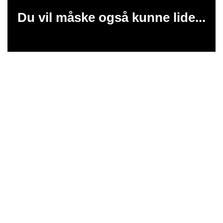
Du vil måske også kunne lide...