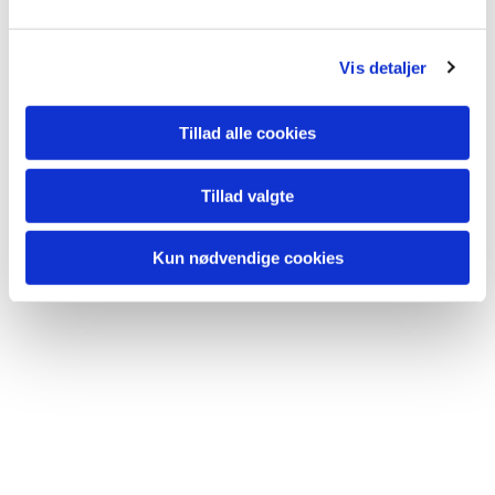
Vis detaljer
Tillad alle cookies
Tillad valgte
Kun nødvendige cookies