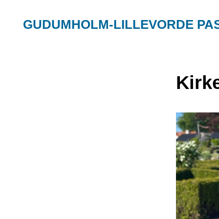
GUDUMHOLM-LILLEVORDE PA
Kirk