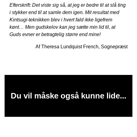
Efterskrift: Det viste sig så, at jeg er bedre til at slå ting
i stykker end til at samle dem igen. Mit resultat med
Kintsugi-teknikken blev i hvert fald ikke ligefrem
kønt… Men gudskelov kan jeg sætte min lid til, at
Guds evner er betragtelig større end mine!
Af Theresa Lundquist French,
Sognepræst
Du vil måske også kunne lide...