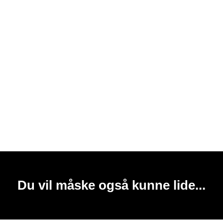
Du vil måske også kunne lide...