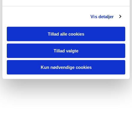
Vis detaljer
Tillad alle cookies
Tillad valgte
Kun nødvendige cookies