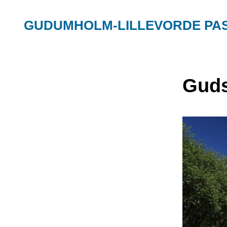
GUDUMHOLM-LILLEVORDE PA
Guds