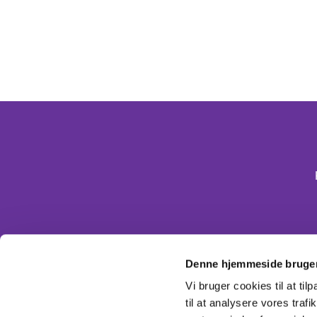
Denne hjemmeside bruger
Vi bruger cookies til at til
til at analysere vores tra