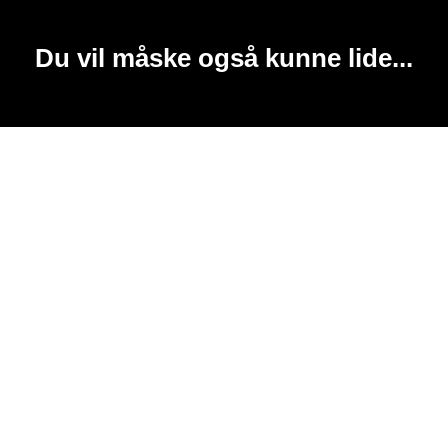
Du vil måske også kunne lide...