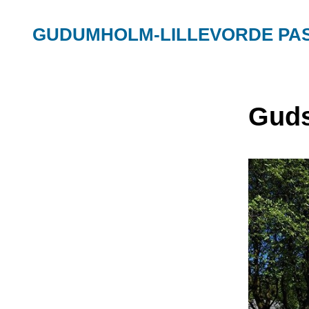
GUDUMHOLM-LILLEVORDE PA
Guds