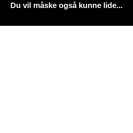
Du vil måske også kunne lide...