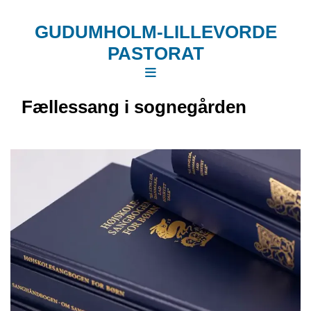
GUDUMHOLM-LILLEVORDE
PASTORAT
Fællessang i sognegården