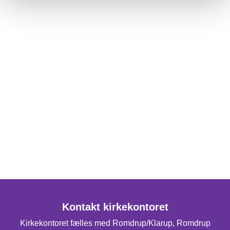
Kontakt kirkekontoret
Kirkekontoret fælles med Romdrup/Klarup, Romdrup