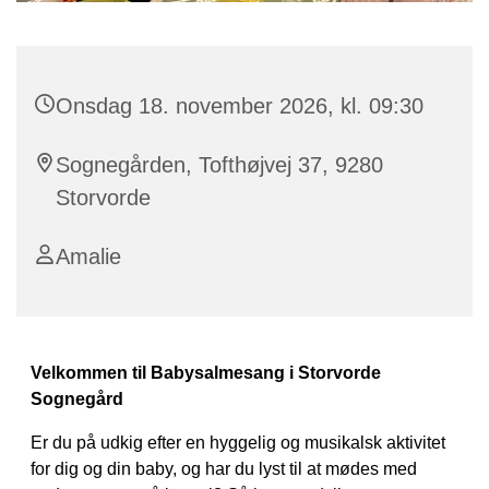
Onsdag 18. november 2026, kl. 09:30
Sognegården, Tofthøjvej 37, 9280
Storvorde
Amalie
Velkommen til Babysalmesang i Storvorde
Sognegård
Er du på udkig efter en hyggelig og musikalsk aktivitet
for dig og din baby, og har du lyst til at mødes med