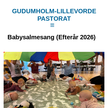
GUDUMHOLM-LILLEVORDE
PASTORAT
Babysalmesang (Efterår 2026)